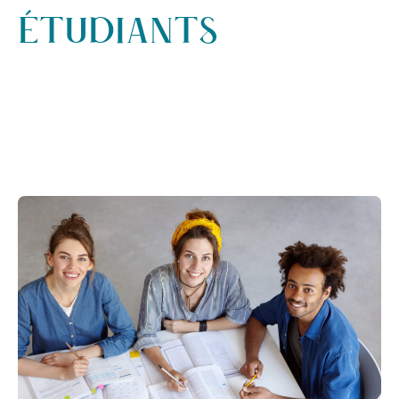
ÉTUDIANTS