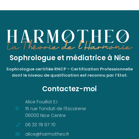
Sophrologue et médiatrice à Nice
Sophrologue certifiée RNCP – Certification Professionnelle
dont le niveau de qualification est reconnu par l’Etat.
Contactez-moi
Alice Fouillot E.I
15 rue Tonduti de l'Escarene
06000 Nice Centre
06 33 78 67 70
alice@harmotheo.fr