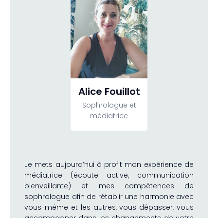
Alice Fouillot
Sophrologue et
médiatrice
Je mets aujourd’hui à profit mon expérience de
médiatrice (écoute active, communication
bienveillante) et mes compétences de
sophrologue afin de rétablir une harmonie avec
vous-même et les autres, vous dépasser, vous