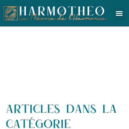
ARTICLES DANS LA
CATÉGORIE