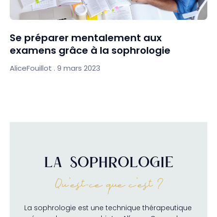
Se préparer mentalement aux
examens grâce à la sophrologie
AliceFouillot
9 mars 2023
LA SOPHROLOGIE
Qu'est-ce que c'est ?
La sophrologie est une technique thérapeutique