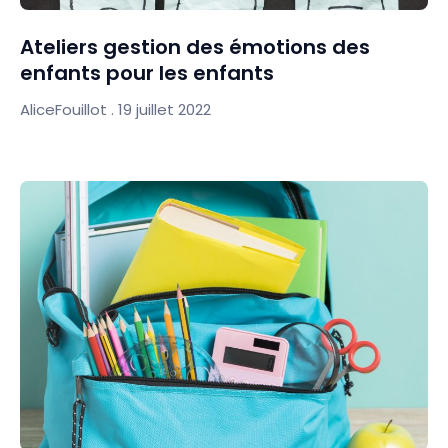
Ateliers gestion des émotions des
enfants pour les enfants
AliceFouillot
19 juillet 2022