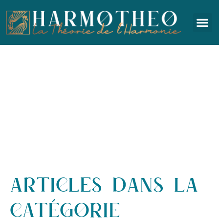
ARTICLES DANS LA
CATÉGORIE