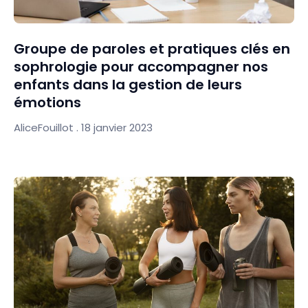
Groupe de paroles et pratiques clés en
sophrologie pour accompagner nos
enfants dans la gestion de leurs
émotions
AliceFouillot
18 janvier 2023