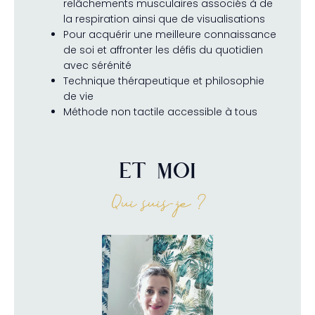
relâchements musculaires associés à de
la respiration ainsi que de visualisations
Pour acquérir une meilleure connaissance
de soi et affronter les défis du quotidien
avec sérénité
Technique thérapeutique et philosophie
de vie
Méthode non tactile accessible à tous
ET MOI
Qui suis-je ?