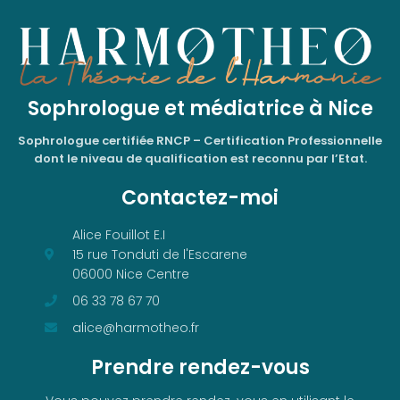
Sophrologue et médiatrice à Nice
Sophrologue certifiée RNCP – Certification Professionnelle
dont le niveau de qualification est reconnu par l’Etat.
Contactez-moi
Alice Fouillot E.I
15 rue Tonduti de l'Escarene
06000 Nice Centre
06 33 78 67 70
alice@harmotheo.fr
Prendre rendez-vous