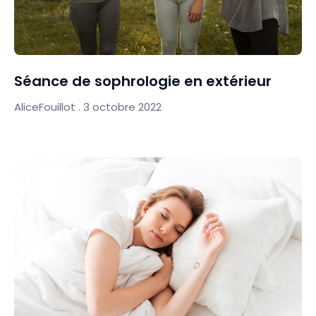
Séance de sophrologie en extérieur
AliceFouillot
3 octobre 2022