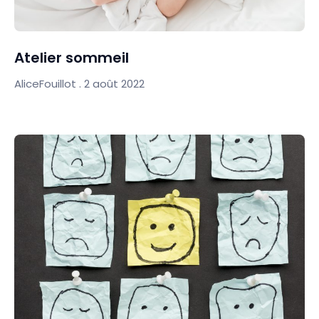
Atelier sommeil
AliceFouillot
2 août 2022