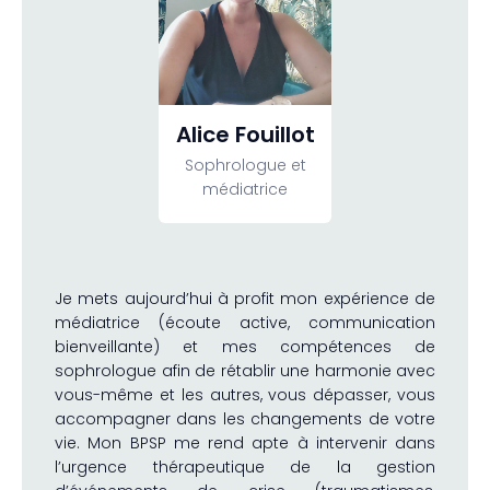
Alice Fouillot
Sophrologue et
médiatrice
Je mets aujourd’hui à profit mon expérience de
médiatrice (écoute active, communication
bienveillante) et mes compétences de
sophrologue afin de rétablir une harmonie avec
vous-même et les autres, vous dépasser, vous
accompagner dans les changements de votre
vie. Mon BPSP me rend apte à intervenir dans
l’urgence thérapeutique de la gestion