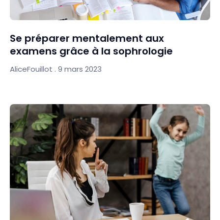
Se préparer mentalement aux
examens grâce à la sophrologie
AliceFouillot
9 mars 2023