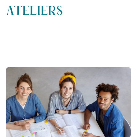
ATELIERS